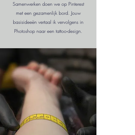
Samenwerken doen we op Pinterest
met een gezamenlijk bord. Jouw
basisideeën vertaal ik vervolgens in
Photoshop naar een tattoo-design.