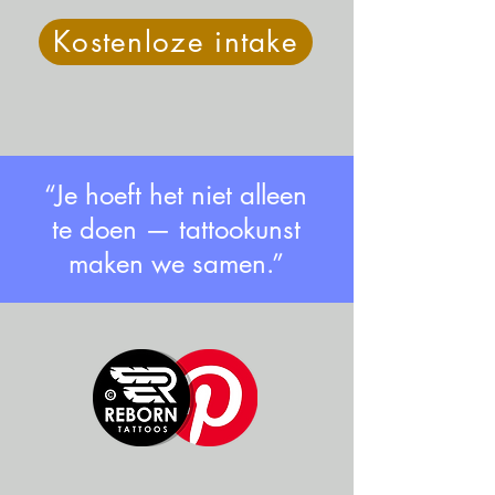
Kostenloze intake
“Je hoeft het niet alleen
te doen — tattookunst
maken we samen.”