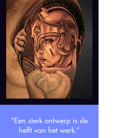
“Een sterk ontwerp is de
helft van het werk.”