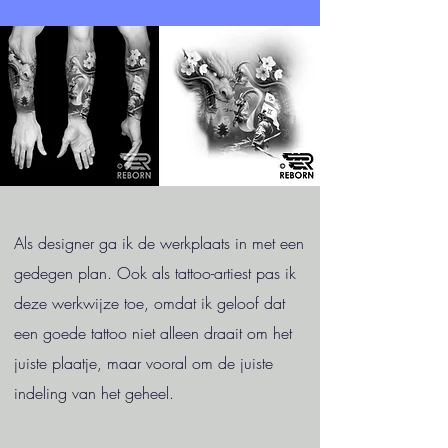
Als designer ga ik de werkplaats in met een
gedegen plan. Ook als tattoo-artiest pas ik
deze werkwijze toe, omdat ik geloof dat
een goede tattoo niet alleen draait om het
juiste plaatje, maar vooral om de juiste
indeling van het geheel.